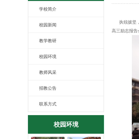
学校简介
执锐披坚，剑
校园新闻
高三励志报告
教学教研
校园环境
教师风采
招教公告
联系方式
校园环境