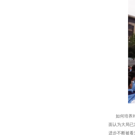
如何培养对于
面认为大局已
进步不断被看