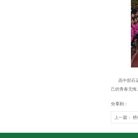
高中部石朵校
己的青春无悔
分享到：
上一篇：
榜