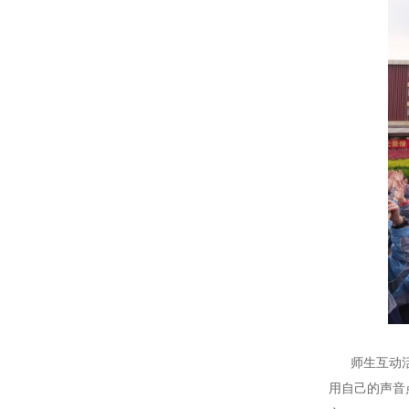
师生互动活动
用自己的声音