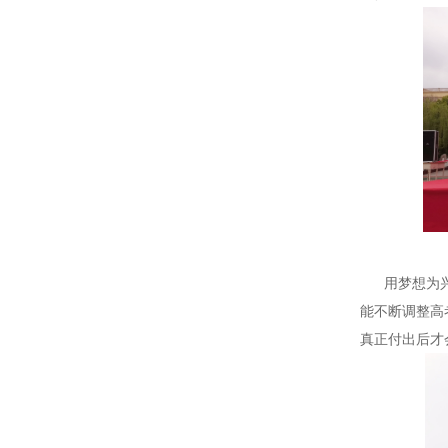
用梦想为兴趣
能不断调整高
真正付出后才