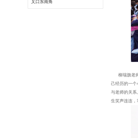
叉口东南角
柳瑞旗老师以
己经历的一个
与老师的关系
生笑声连连，